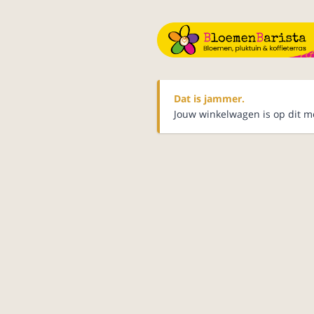
Dat is jammer.
Jouw winkelwagen is op dit m