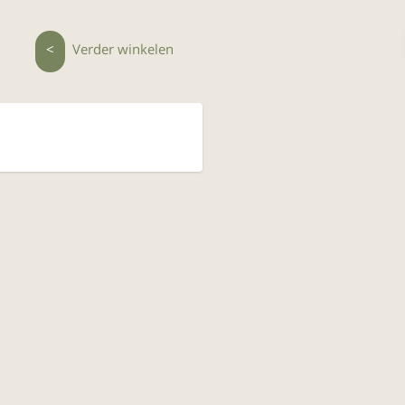
<
Verder winkelen