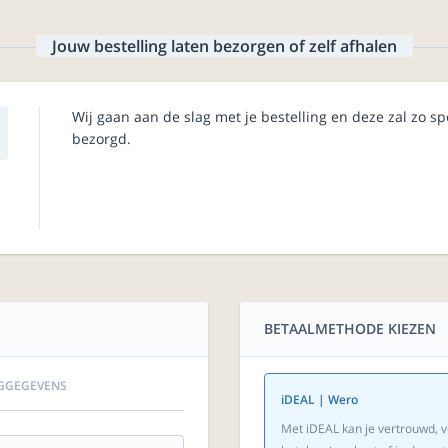
Jouw bestelling laten bezorgen of zelf afhalen
Wij gaan aan de slag met je bestelling en deze zal zo s
bezorgd.
BETAALMETHODE KIEZEN
GGEGEVENS
iDEAL | Wero
Met iDEAL kan je vertrouwd, v