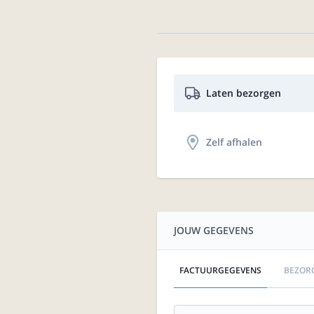
Laten bezorgen
Zelf afhalen
JOUW GEGEVENS
FACTUURGEGEVENS
BEZOR