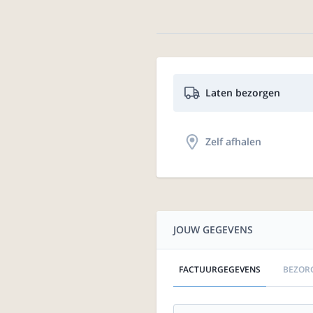
Laten bezorgen
Zelf afhalen
JOUW GEGEVENS
FACTUURGEGEVENS
BEZOR