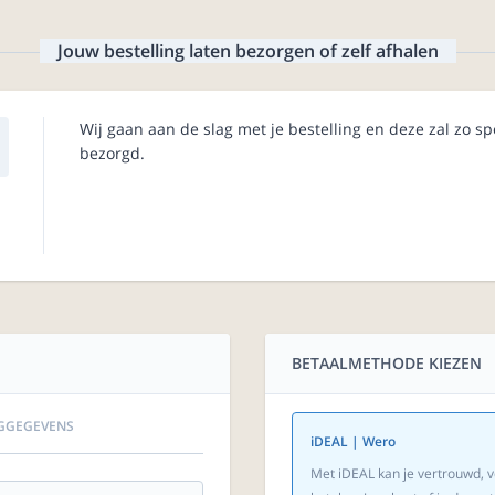
Jouw bestelling laten bezorgen of zelf afhalen
Wij gaan aan de slag met je bestelling en deze zal zo s
bezorgd.
BETAALMETHODE KIEZEN
GGEGEVENS
iDEAL | Wero
Met iDEAL kan je vertrouwd, v