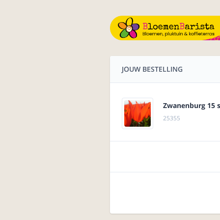
JOUW BESTELLING
Zwanenburg 15 
25355