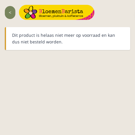
<
Dit product is helaas niet meer op voorraad en kan
dus niet besteld worden.